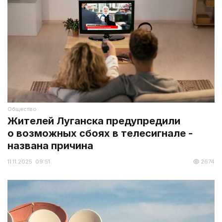
Общество
Жителей Луганска предупредили
о возможных сбоях в телесигнале -
названа причина
11.11.2025 09:51
2674