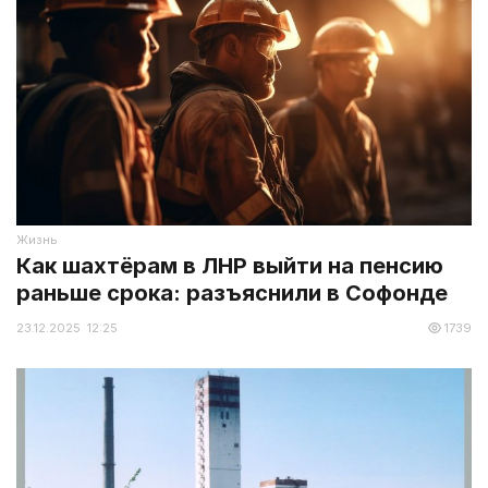
Жизнь
Как шахтёрам в ЛНР выйти на пенсию
раньше срока: разъяснили в Софонде
23.12.2025 12:25
1739