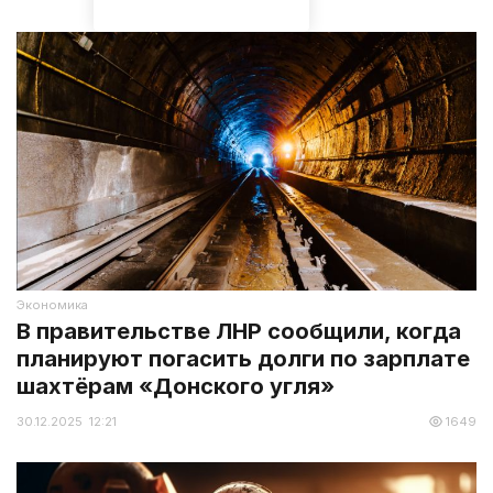
Экономика
В правительстве ЛНР сообщили, когда
планируют погасить долги по зарплате
шахтёрам «Донского угля»
30.12.2025 12:21
1649