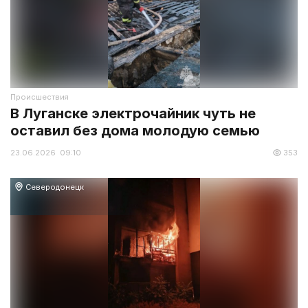
Происшествия
В Луганске электрочайник чуть не
оставил без дома молодую семью
23.06.2026 09:10
353
Северодонецк