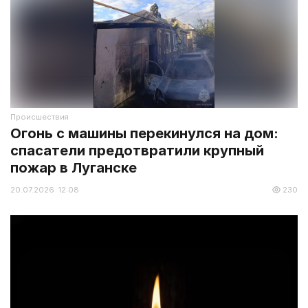
Происшествия
Огонь с машины перекинулся на дом:
спасатели предотвратили крупный
пожар в Луганске
20.07.2026 12:08
230