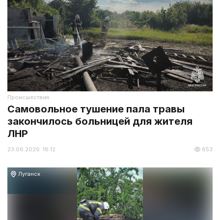
Происшествия
Самовольное тушение пала травы
закончилось больницей для жителя
ЛНР
23.06.2026 18:12
653
Луганск