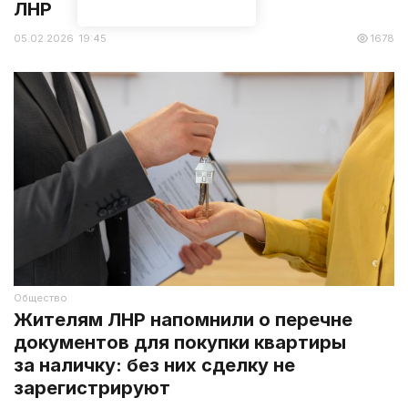
ЛНР
05.02.2026 19:45
1678
Общество
Жителям ЛНР напомнили о перечне
документов для покупки квартиры
за наличку: без них сделку не
зарегистрируют