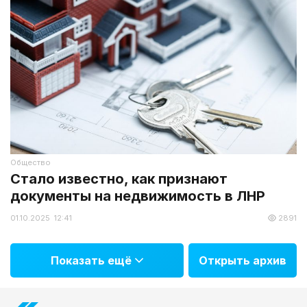
Общество
Стало известно, как признают
документы на недвижимость в ЛНР
01.10.2025 12:41
2891
Показать ещё
Открыть архив