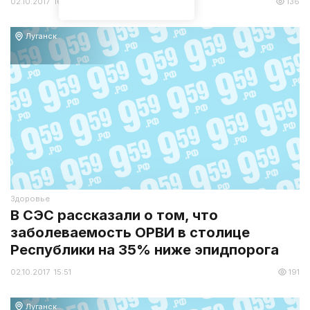
02.10.2017 16:00
136
Луганск
Здоровье
В СЭС рассказали о том, что
заболеваемость ОРВИ в столице
Республики на 35% ниже эпидпорога
02.10.2017 15:51
191
Луганск