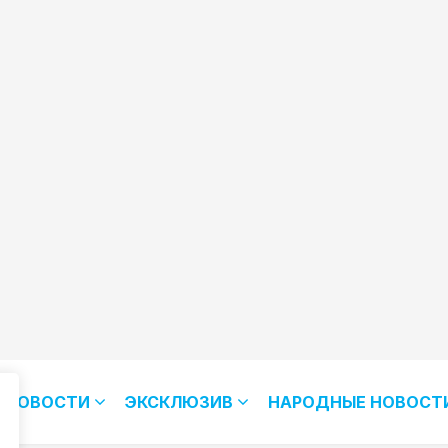
НОВОСТИ
ЭКСКЛЮЗИВ
НАРОДНЫЕ НОВОСТ