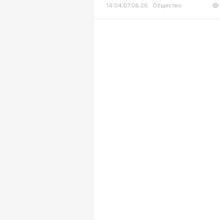
14:04 07.08.26
Общество