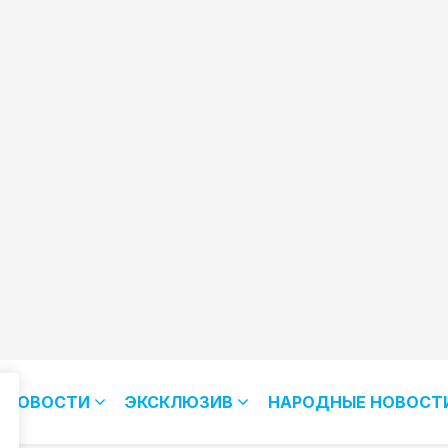
НОВОСТИ
ЭКСКЛЮЗИВ
НАРОДНЫЕ НОВОСТ