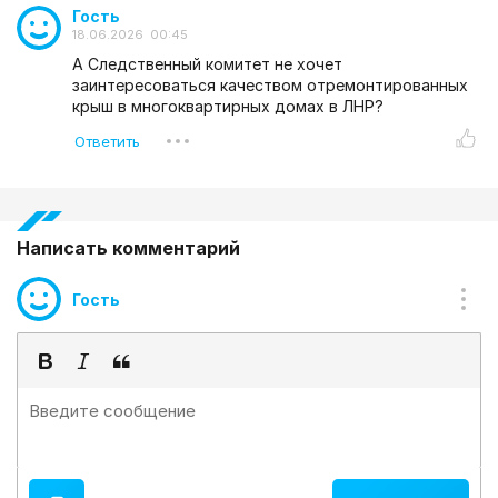
Гость
18.06.2026 00:45
А Следственный комитет не хочет
заинтересоваться качеством отремонтированных
крыш в многоквартирных домах в ЛНР?
Написать комментарий
Гость