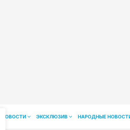
НОВОСТИ
ЭКСКЛЮЗИВ
НАРОДНЫЕ НОВОСТ