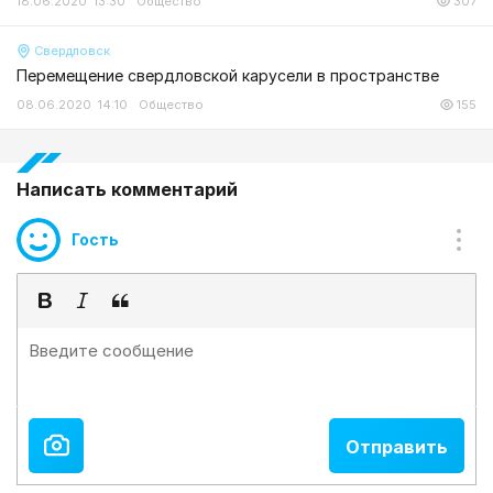
18.06.2020 13:30
Общество
307
Свердловск
Перемещение свердловской карусели в пространстве
08.06.2020 14:10
Общество
155
Написать комментарий
Гость