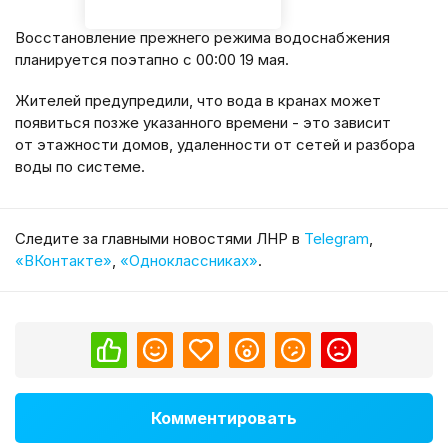
Восстановление прежнего режима водоснабжения
планируется поэтапно с 00:00 19 мая.
Жителей предупредили, что вода в кранах может
появиться позже указанного времени - это зависит
от этажности домов, удаленности от сетей и разбора
воды по системе.
Cледите за главными новостями ЛНР в
Telegram
,
«ВКонтакте»
,
«Одноклассниках»
.
Комментировать