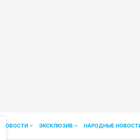
НОВОСТИ
ЭКСКЛЮЗИВ
НАРОДНЫЕ НОВОСТ