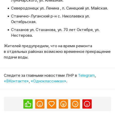
Луначарского, ул. Алмазная.
Северодонецк ул. Ленина , п. Синецкий ул. Майская.
Станично-Луганский р-н с. Николаевка ул.
Октябрьская.
Стаханов ул. Стаханова, ул. 70 лет Октября, ул.
Нестерова.
Жителей предупредили, что на время ремонта
в отдельных районах возможно временное прекращение
подачи воды.
Cледите за главными новостями ЛНР в
Telegram
,
«ВКонтакте»
,
«Одноклассниках»
.