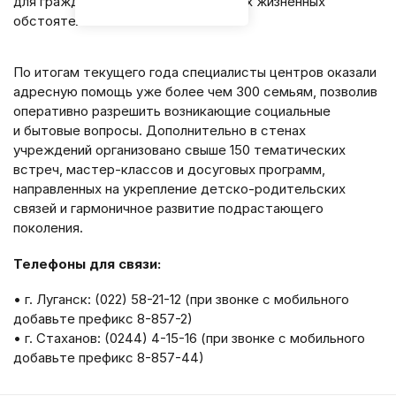
для граждан, оказавшихся в сложных жизненных
обстоятельствах.
По итогам текущего года специалисты центров оказали
адресную помощь уже более чем 300 семьям, позволив
оперативно разрешить возникающие социальные
и бытовые вопросы. Дополнительно в стенах
учреждений организовано свыше 150 тематических
встреч, мастер-классов и досуговых программ,
направленных на укрепление детско-родительских
связей и гармоничное развитие подрастающего
поколения.
Телефоны для связи:
• г. Луганск: (022) 58-21-12 (при звонке с мобильного
добавьте префикс 8-857-2)
• г. Стаханов: (0244) 4-15-16 (при звонке с мобильного
добавьте префикс 8-857-44)