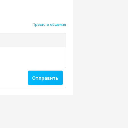
Правила общения