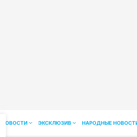
НОВОСТИ
ЭКСКЛЮЗИВ
НАРОДНЫЕ НОВОСТ