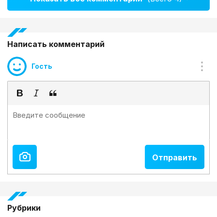
Написать комментарий
Гость
Рубрики