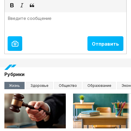
Рубрики
Жизнь
Здоровье
Общество
Образование
Экон