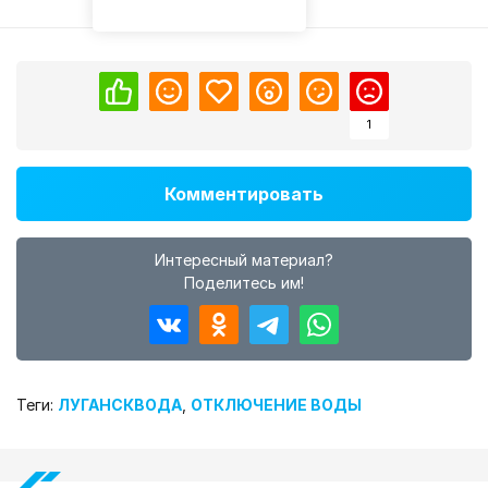
1
Комментировать
Интересный материал?
Поделитесь им!
Теги:
ЛУГАНСКВОДА
,
ОТКЛЮЧЕНИЕ ВОДЫ