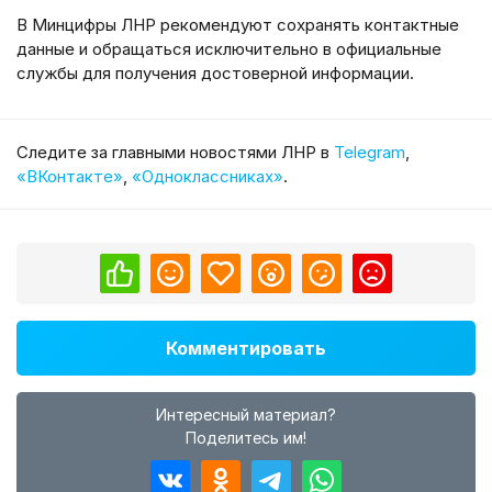
В Минцифры ЛНР рекомендуют сохранять контактные
данные и обращаться исключительно в официальные
службы для получения достоверной информации.
Cледите за главными новостями ЛНР в
Telegram
,
«ВКонтакте»
,
«Одноклассниках»
.
Комментировать
Интересный материал?
Поделитесь им!