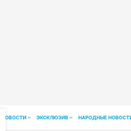
НОВОСТИ
ЭКСКЛЮЗИВ
НАРОДНЫЕ НОВОСТ