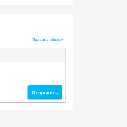
Правила общения