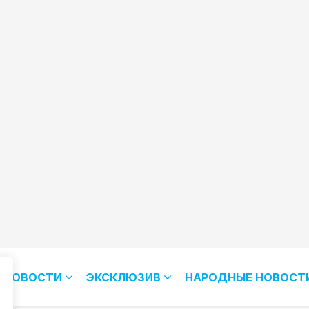
НОВОСТИ
ЭКСКЛЮЗИВ
НАРОДНЫЕ НОВОСТ