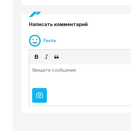
Написать комментарий
Гость