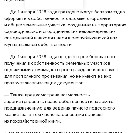
— До 1 января 2028 года граждане могут безвозмездно
оформить в собственность садовые, огородные
и общие земельные участки, созданные на территориях
садоводческих и огороднических некоммерческих
объединений и находящиеся в республиканской или
муниципальной собственности.
— До 1 января 2028 года продлён срок бесплатного
получения в собственность земельных участков
под жилыми домами, которые граждане используют
для постоянного проживания, но не имеют на них
правоустанавливающих документов.
— Также предусмотрена возможность
зарегистрировать право собственности на землю,
предназначенную для ведения личного подсобного
хозяйства, в том числе на основании выписки
из похозяйственной книги.