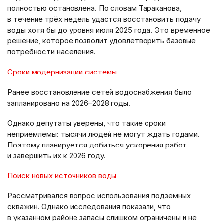
полностью остановлена. По словам Тараканова,
в течение трёх недель удастся восстановить подачу
воды хотя бы до уровня июля 2025 года. Это временное
решение, которое позволит удовлетворить базовые
потребности населения.
Сроки модернизации системы
Ранее восстановление сетей водоснабжения было
запланировано на 2026–2028 годы.
Однако депутаты уверены, что такие сроки
неприемлемы: тысячи людей не могут ждать годами.
Поэтому планируется добиться ускорения работ
и завершить их к 2026 году.
Поиск новых источников воды
Рассматривался вопрос использования подземных
скважин. Однако исследования показали, что
в указанном районе запасы слишком ограничены и не