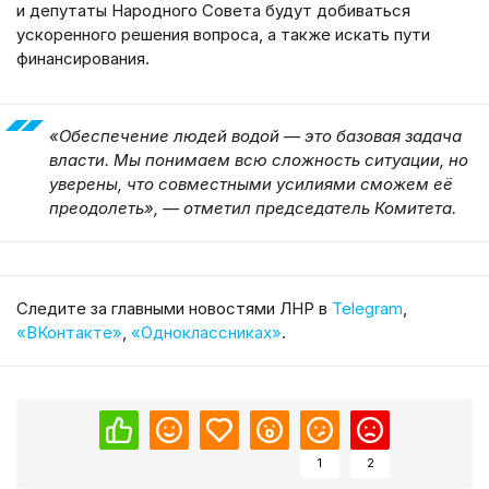
и депутаты Народного Совета будут добиваться
ускоренного решения вопроса, а также искать пути
финансирования.
«Обеспечение людей водой — это базовая задача
власти. Мы понимаем всю сложность ситуации, но
уверены, что совместными усилиями сможем её
преодолеть», — отметил председатель Комитета.
Cледите за главными новостями ЛНР в
Telegram
,
«ВКонтакте»
,
«Одноклассниках»
.
1
2