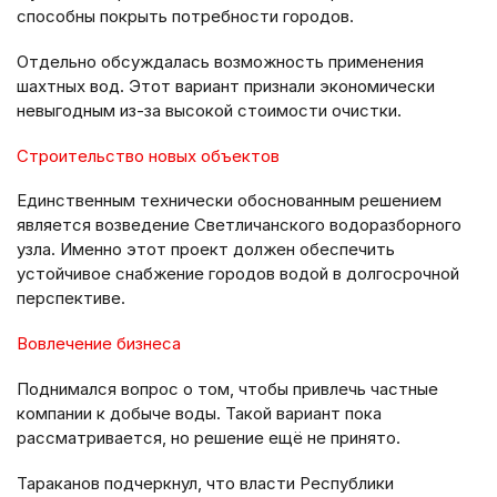
способны покрыть потребности городов.
Отдельно обсуждалась возможность применения
шахтных вод. Этот вариант признали экономически
невыгодным из-за высокой стоимости очистки.
Строительство новых объектов
Единственным технически обоснованным решением
является возведение Светличанского водоразборного
узла. Именно этот проект должен обеспечить
устойчивое снабжение городов водой в долгосрочной
перспективе.
Вовлечение бизнеса
Поднимался вопрос о том, чтобы привлечь частные
компании к добыче воды. Такой вариант пока
рассматривается, но решение ещё не принято.
Тараканов подчеркнул, что власти Республики