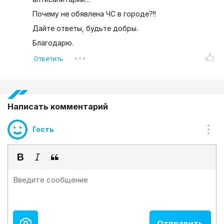
Почему не обявлена ЧС в городе?!!
Дайте ответы, будьте добры.
Благодарю.
Написать комментарий
Гость