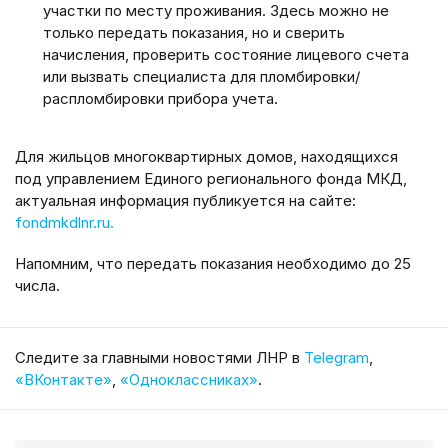
участки по месту проживания. Здесь можно не
только передать показания, но и сверить
начисления, проверить состояние лицевого счета
или вызвать специалиста для пломбировки/
распломбировки прибора учета.
Для жильцов многоквартирных домов, находящихся
под управлением Единого регионального фонда МКД,
актуальная информация публикуется на сайте:
fondmkdlnr.ru.
Напомним, что передать показания необходимо до 25
числа.
Cледите за главными новостями ЛНР в
Telegram
,
«ВКонтакте»
,
«Одноклассниках»
.