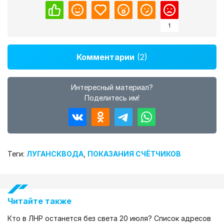
1
Комментарии
(2)
Интересный материал?
Поделитесь им!
Теги:
ЛУГАНСКВОДА
,
ПОКАЗАНИЯ СЧЁТЧИКОВ
Читайте также
Кто в ЛНР останется без света 20 июля? Список адресов