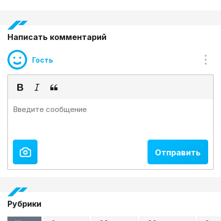
Написать комментарий
Гость
Рубрики