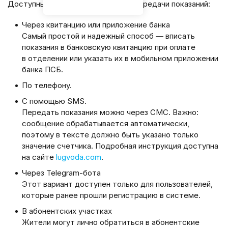
Доступные следующие варианты передачи показаний:
Через квитанцию или приложение банка
Самый простой и надежный способ — вписать
показания в банковскую квитанцию при оплате
в отделении или указать их в мобильном приложении
банка ПСБ.
По телефону.
С помощью SMS.
Передать показания можно через СМС. Важно:
сообщение обрабатывается автоматически,
поэтому в тексте должно быть указано только
значение счетчика. Подробная инструкция доступна
на сайте
lugvoda.com
.
Через Telegram-бота
Этот вариант доступен только для пользователей,
которые ранее прошли регистрацию в системе.
В абонентских участках
Жители могут лично обратиться в абонентские