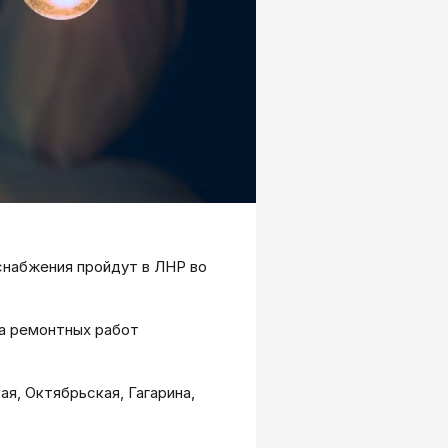
снабжения пройдут в ЛНР во
за ремонтных работ
ая, Октябрьская, Гагарина,