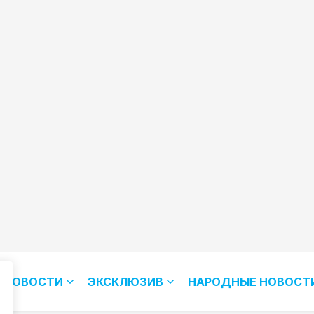
НОВОСТИ
ЭКСКЛЮЗИВ
НАРОДНЫЕ НОВОСТ