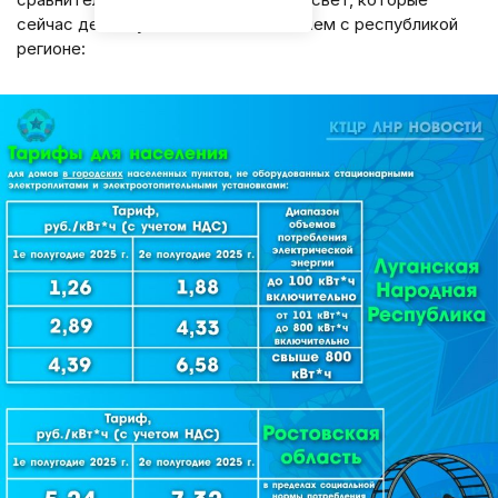
сейчас действуют в ЛНР и в соседнем с республикой
регионе: