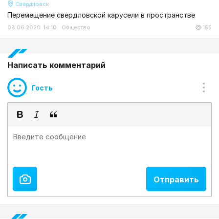
Свердловск
Перемещение свердловской карусели в пространстве
08.06.2020 14:10
Общество
155
Написать комментарий
Гость