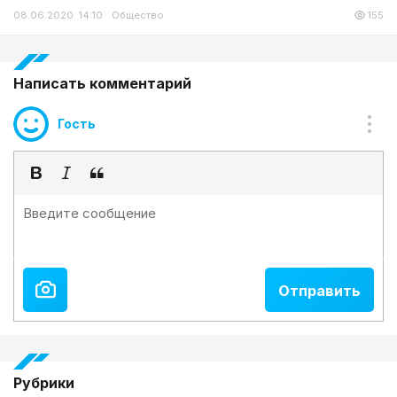
08.06.2020 14:10
Общество
155
Написать комментарий
Гость
Рубрики