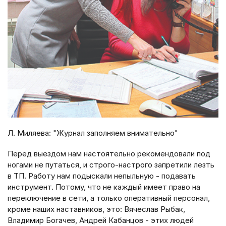
Л. Миляева: "Журнал заполняем внимательно"
Перед выездом нам настоятельно рекомендовали под
ногами не путаться, и строго-настрого запретили лезть
в ТП. Работу нам подыскали непыльную - подавать
инструмент. Потому, что не каждый имеет право на
переключение в сети, а только оперативный персонал,
кроме наших наставников, это: Вячеслав Рыбак,
Владимир Богачев, Андрей Кабанцов - этих людей