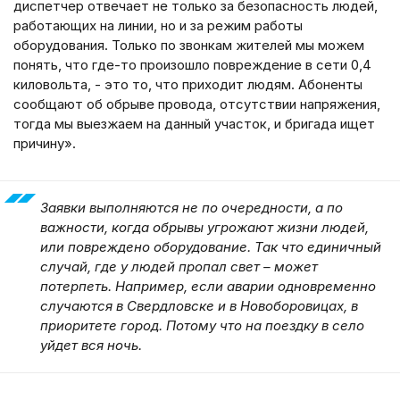
диспетчер отвечает не только за безопасность людей,
работающих на линии, но и за режим работы
оборудования. Только по звонкам жителей мы можем
понять, что где-то произошло повреждение в сети 0,4
киловольта, - это то, что приходит людям. Абоненты
сообщают об обрыве провода, отсутствии напряжения,
тогда мы выезжаем на данный участок, и бригада ищет
причину».
Заявки выполняются не по очередности, а по
важности, когда обрывы угрожают жизни людей,
или повреждено оборудование. Так что единичный
случай, где у людей пропал свет – может
потерпеть. Например, если аварии одновременно
случаются в Свердловске и в Новоборовицах, в
приоритете город. Потому что на поездку в село
уйдет вся ночь.