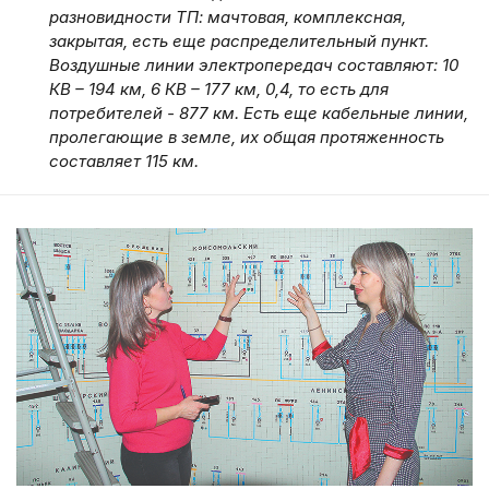
разновидности ТП: мачтовая, комплексная,
закрытая, есть еще распределительный пункт.
Воздушные линии электропередач составляют: 10
КВ – 194 км, 6 КВ – 177 км, 0,4, то есть для
потребителей - 877 км. Есть еще кабельные линии,
пролегающие в земле, их общая протяженность
составляет 115 км.