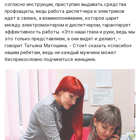
согласно инструкции, приступаю выдавать средства
профзащиты, ведь работа диспетчера и электриков
идет в связке, а взаимопонимание, которое царит
между электромонтером и диспетчером, гарантирует
эффективность работы. «Это наши глаза и руки, ведь мы
это только представляем, а они видят и делают, –
говорит Татьяна Матошина. - Стоит сказать «спасибо»
нашим ребятам, ведь не каждый мужчина может
беспрекословно подчиняться женщине.