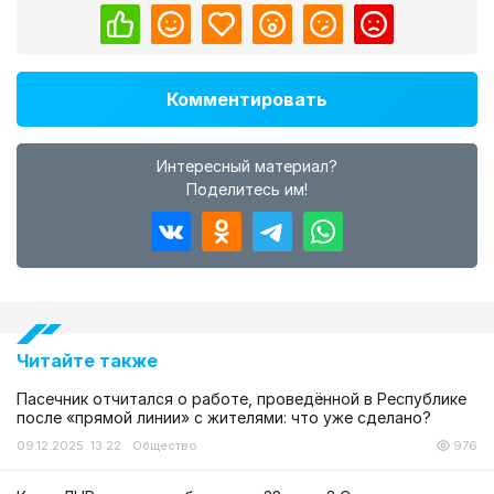
Комментировать
Интересный материал?
Поделитесь им!
Читайте также
Пасечник отчитался о работе, проведённой в Республике
после «прямой линии» с жителями: что уже сделано?
09.12.2025 13:22
Общество
976