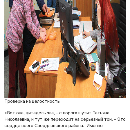
Проверка на целостность
«Вот она, цитадель зла, - с порога шутит Татьяна
Николаевна, и тут же переходит на серьезный тон. - Это
сердце всего Свердловского района. Именно