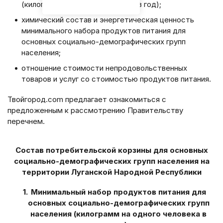
(килограмм на одного человека в год);
химический состав и энергетическая ценность
минимального набора продуктов питания для
основных социально-демографических групп
населения;
отношение стоимости непродовольственных
товаров и услуг со стоимостью продуктов питания.
Твойгород.com предлагает ознакомиться с
предложенным к рассмотрению Правительству
перечнем.
Состав потребительской корзины
для основных
социально-демографических групп населения на
территории
Луганской Народной Республики
Минимальный набор продуктов питания для
основных
социально-демографических групп
населения
(килограмм на одного человека в