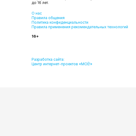
до 16 лет.
О нас
Правила общения
Политика конфиденциальности
Правила применения рекомендательных технологий
16+
Разработка сайта:
Центр интернет-проектов «МОЁ!»