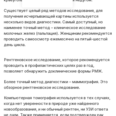
Существует целый ряд методов исследования, для
получения исчерпывающей картины используется
несколько видов диагностики. Самый доступный, но
наименее точный метод – клиническое исследование
молочных желез (пальпация). Женщинам рекомендуется
проводить самоосмотр ежемесячно на пятый-шестой
день цикла.
Рентгеновское исследование, которое рекомендуется
проводить в профилактических целях раз в год,
позволяет обнаружить доклинические формы РМЖ.
Более точный метод диагностики – маммография. Это
обзорное рентгеновское исследование.
Компьютерная томография используется в тех случаях,
когда нет уверенности в природе уже найденного
новообразования, и ни обычный рентген, ни УЗИ ответа
не дали. Также применяется, если подтвержден рак