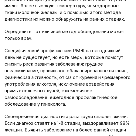
имеют более высокую температуру, чем здоровые
ткани молочной железы, и с помощью этого метода
диагностики их можно обнаружить на ранних стадиях.
Определить тот или иной метод обследования может
только врач.
Специфической профилактики РМЖ на сегодняшний
день не существует, но есть меры, которые помогут
снизить риск развития заболевания: грудное
вскармливание, правильное сбалансированное питание,
физическая активность, отказ от курения и чрезмерного
употребления алкоголя, исключение воздействия
прямых солнечных лучей, ежемесячное
самообследование, ежегодное профилактическое
обследование у гинеколога.
Своевременная диагностика рака груди спасает жизни.
Если диагноз ставят на 1-й стадии, выздоравливает 98%
женщин. Выявить заболевание на более ранней стадии