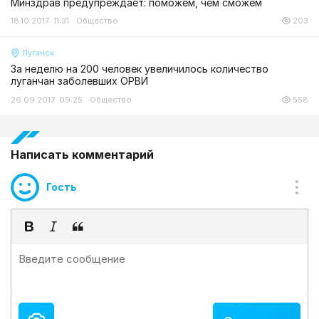
Минздрав предупреждает: поможем, чем сможем
18.10.2017 11:31
Общество
203
Луганск
За неделю на 200 человек увеличилось количество
луганчан заболевших ОРВИ
26.09.2017 09:25
Общество
558
Написать комментарий
Гость