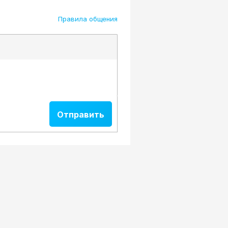
Правила общения