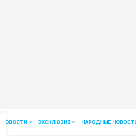
НОВОСТИ
ЭКСКЛЮЗИВ
НАРОДНЫЕ НОВОСТ