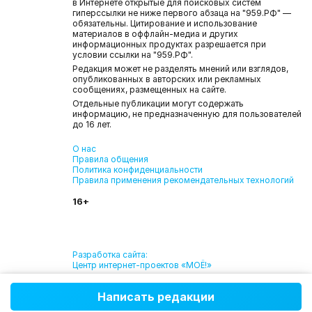
в Интернете открытые для поисковых систем
гиперссылки не ниже первого абзаца на "959.РФ" —
обязательны. Цитирование и использование
материалов в оффлайн-медиа и других
информационных продуктах разрешается при
условии ссылки на "959.РФ".
Редакция может не разделять мнений или взглядов,
опубликованных в авторских или рекламных
сообщениях, размещенных на сайте.
Отдельные публикации могут содержать
информацию, не предназначенную для пользователей
до 16 лет.
О нас
Правила общения
Политика конфиденциальности
Правила применения рекомендательных технологий
16+
Разработка сайта:
Центр интернет-проектов «МОЁ!»
Написать редакции