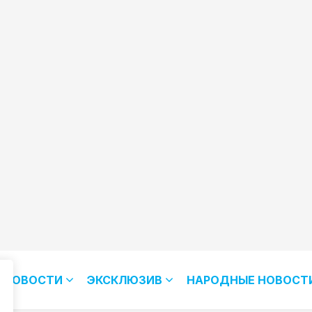
НОВОСТИ
ЭКСКЛЮЗИВ
НАРОДНЫЕ НОВОСТ