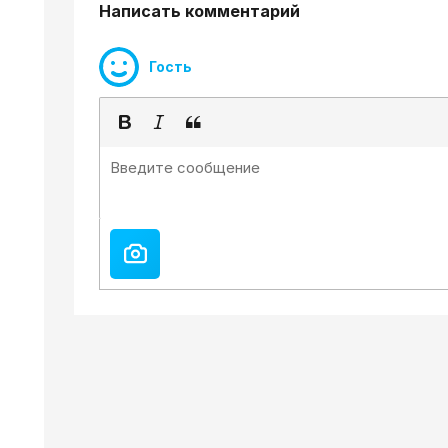
Написать комментарий
Гость