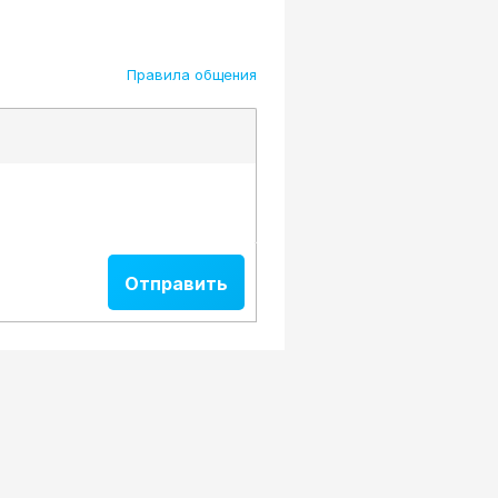
Правила общения