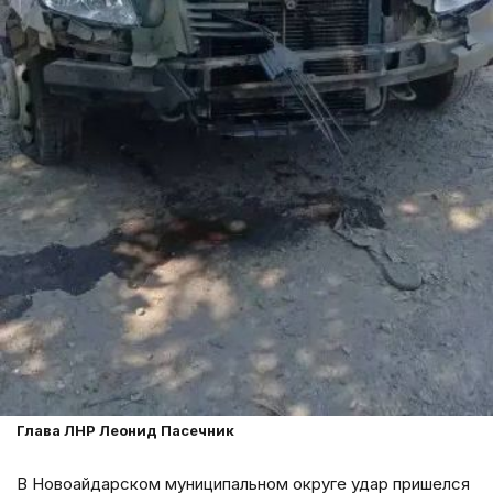
Глава ЛНР Леонид Пасечник
В Новоайдарском муниципальном округе удар пришелся