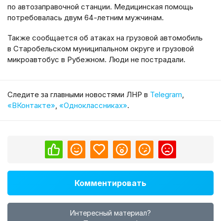
по автозаправочной станции. Медицинская помощь
потребовалась двум 64-летним мужчинам.
Также сообщается об атаках на грузовой автомобиль
в Старобельском муниципальном округе и грузовой
микроавтобус в Рубежном. Люди не пострадали.
Cледите за главными новостями ЛНР в
Telegram
,
«ВКонтакте»
,
«Одноклассниках»
.
Комментировать
Интересный материал?