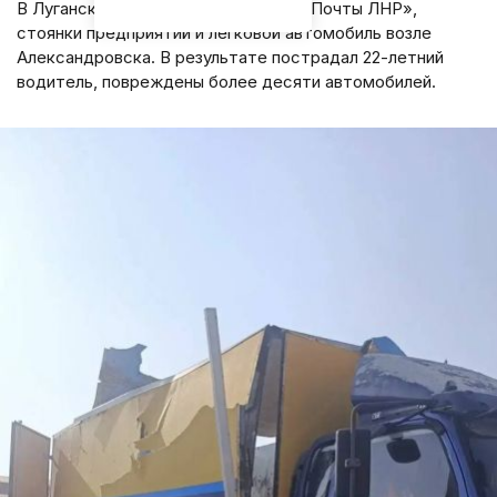
В Луганске атакованы автомобили «Почты ЛНР»,
стоянки предприятий и легковой автомобиль возле
Александровска. В результате пострадал 22-летний
водитель, повреждены более десяти автомобилей.