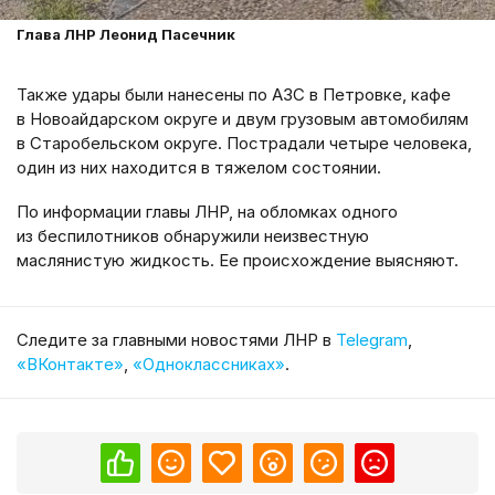
Глава ЛНР Леонид Пасечник
Также удары были нанесены по АЗС в Петровке, кафе
в Новоайдарском округе и двум грузовым автомобилям
в Старобельском округе. Пострадали четыре человека,
один из них находится в тяжелом состоянии.
По информации главы ЛНР, на обломках одного
из беспилотников обнаружили неизвестную
маслянистую жидкость. Ее происхождение выясняют.
Cледите за главными новостями ЛНР в
Telegram
,
«ВКонтакте»
,
«Одноклассниках»
.