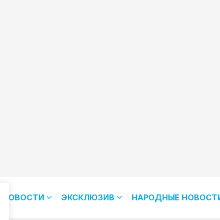
НОВОСТИ
ЭКСКЛЮЗИВ
НАРОДНЫЕ НОВОСТ