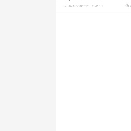
12:00 06.08.26
Жизнь