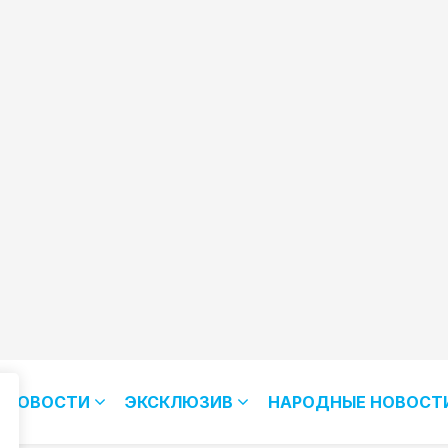
НОВОСТИ
ЭКСКЛЮЗИВ
НАРОДНЫЕ НОВОСТ