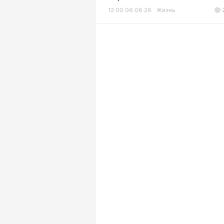
12:00 06.08.26
Жизнь