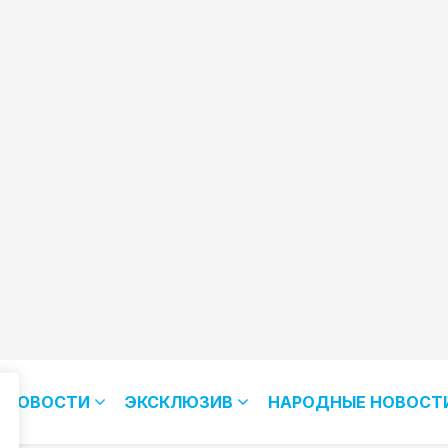
НОВОСТИ
ЭКСКЛЮЗИВ
НАРОДНЫЕ НОВОСТ