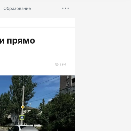
Образование
и прямо
294