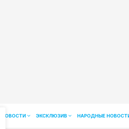
НОВОСТИ
ЭКСКЛЮЗИВ
НАРОДНЫЕ НОВОСТ