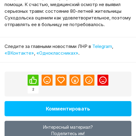
помощи. К счастью, медицинский осмотр не выявил
серьезных травм: состояние 80-летней жительницы
Суходольска оценили как удовлетворительное, поэтому
отправлять ее в больницу не потребовалось.
Cледите за главными новостями ЛНР в
Telegram
,
«ВКонтакте»
,
«Одноклассниках»
.
2
Комментировать
Интересный материал?
Поделитесь им!