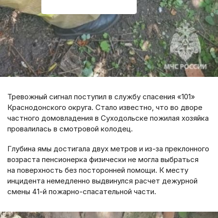
Тревожный сигнал поступил в службу спасения «101»
Краснодонского округа. Стало известно, что во дворе
частного домовладения в Суходольске пожилая хозяйка
провалилась в смотровой колодец.
Глубина ямы достигала двух метров и из-за преклонного
возраста пенсионерка физически не могла выбраться
на поверхность без посторонней помощи. К месту
инцидента немедленно выдвинулся расчет дежурной
смены 41-й пожарно-спасательной части.