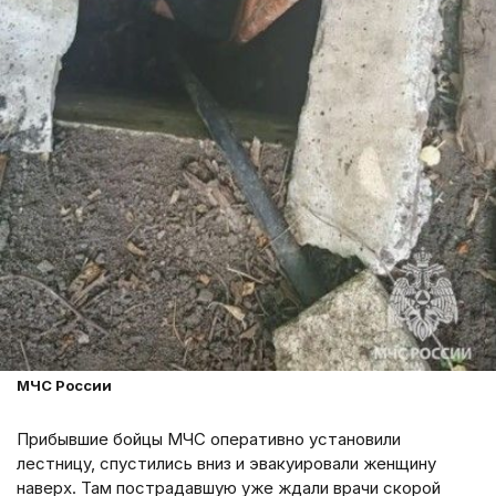
МЧС России
Прибывшие бойцы МЧС оперативно установили
лестницу, спустились вниз и эвакуировали женщину
наверх. Там пострадавшую уже ждали врачи скорой