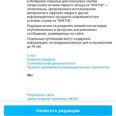
в Интернете открытые для поисковых систем
гиперссылки не ниже первого абзаца на "959.РФ" —
обязательны. Цитирование и использование
материалов в оффлайн-медиа и других
информационных продуктах разрешается при
условии ссылки на "959.РФ".
Редакция может не разделять мнений или взглядов,
опубликованных в авторских или рекламных
сообщениях, размещенных на сайте.
Отдельные публикации могут содержать
информацию, не предназначенную для пользователей
до 16 лет.
О нас
Правила общения
Политика конфиденциальности
Правила применения рекомендательных технологий
16+
Разработка сайта:
Центр интернет-проектов «МОЁ!»
Написать редакции