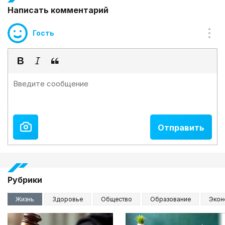
Написать комментарий
Гость
Рубрики
Жизнь
Здоровье
Общество
Образование
Экон