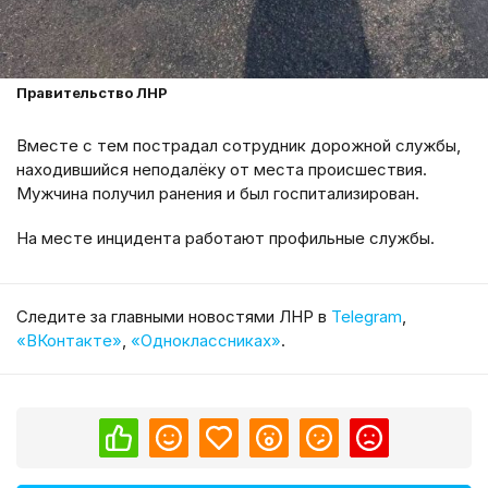
Правительство ЛНР
Вместе с тем пострадал сотрудник дорожной службы,
находившийся неподалёку от места происшествия.
Мужчина получил ранения и был госпитализирован.
На месте инцидента работают профильные службы.
Cледите за главными новостями ЛНР в
Telegram
,
«ВКонтакте»
,
«Одноклассниках»
.