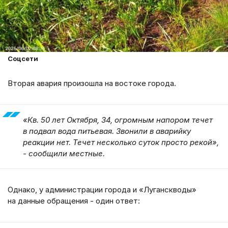
Соцсети
Вторая авария произошла на востоке города.
«Кв. 50 лет Октября, 34, огромным напором течет
в подвал вода питьевая. Звонили в аварийку
реакции нет. Течет несколько суток просто рекой»,
- сообщили местные.
Однако, у администрации города и «Луганскводы»
на данные обращения - один ответ: