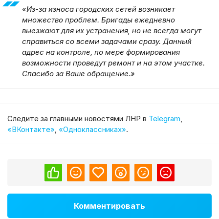
«Из-за износа городских сетей возникает
множество проблем. Бригады ежедневно
выезжают для их устранения, но не всегда могут
справиться со всеми задачами сразу. Данный
адрес на контроле, по мере формирования
возможности проведут ремонт и на этом участке.
Спасибо за Ваше обращение.»
Cледите за главными новостями ЛНР в
Telegram
,
«ВКонтакте»
,
«Одноклассниках»
.
Комментировать