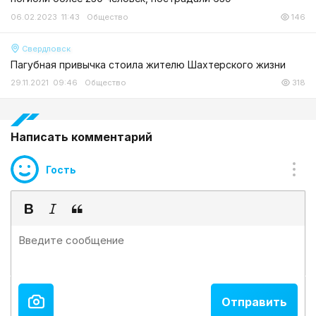
06.02.2023 11:43
Общество
146
Свердловск
Пагубная привычка стоила жителю Шахтерского жизни
29.11.2021 09:46
Общество
318
Написать комментарий
Гость