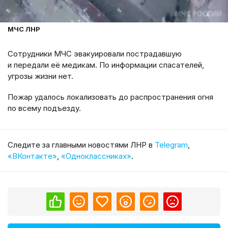
МЧС ЛНР
Сотрудники МЧС эвакуировали пострадавшую
и передали её медикам. По информации спасателей,
угрозы жизни нет.
Пожар удалось локализовать до распространения огня
по всему подъезду.
Cледите за главными новостями ЛНР в
Telegram
,
«ВКонтакте»
,
«Одноклассниках»
.