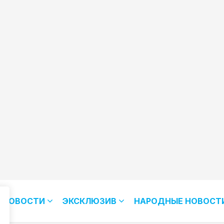
НОВОСТИ
ЭКСКЛЮЗИВ
НАРОДНЫЕ НОВОСТ