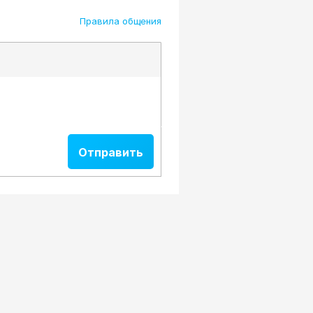
Правила общения