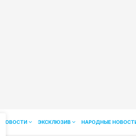
НОВОСТИ
ЭКСКЛЮЗИВ
НАРОДНЫЕ НОВОСТ