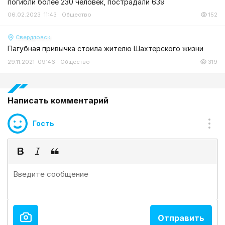
погибли более 230 человек, пострадали 639
06.02.2023 11:43
Общество
152
Свердловск
Пагубная привычка стоила жителю Шахтерского жизни
29.11.2021 09:46
Общество
319
Написать комментарий
Гость