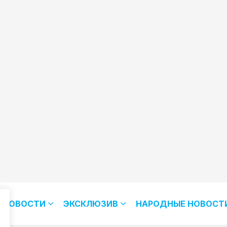
НОВОСТИ
ЭКСКЛЮЗИВ
НАРОДНЫЕ НОВОСТ