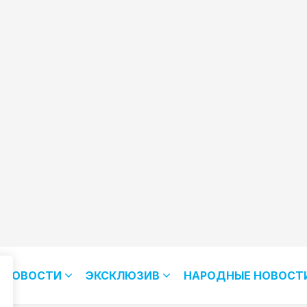
НОВОСТИ
ЭКСКЛЮЗИВ
НАРОДНЫЕ НОВОСТ